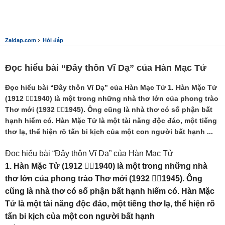
›
Zaidap.com
Hỏi đáp
Đọc hiểu bài “Đây thôn Vĩ Dạ” của Hàn Mạc Tử
Đọc hiểu bài “Đây thôn Vĩ Dạ” của Hàn Mạc Tử 1. Hàn Mặc Tử
(1912 1940) là một trong những nhà thơ lớn của phong trào
Thơ mới (1932 1945). Ông cũng là nhà thơ có số phận bất
hạnh hiếm có. Hàn Mặc Tử là một tài năng độc đáo, một tiếng
thơ lạ, thể hiện rõ tấn bi kịch của một con người bất hạnh ...
Đọc hiểu bài “Đây thôn Vĩ Dạ” của Hàn Mạc Tử
1. Hàn Mặc Tử (1912 1940) là một trong những nhà
thơ lớn của phong trào Thơ mới (1932 1945). Ông
cũng là nhà thơ có số phận bất hạnh hiếm có. Hàn Mặc
Tử là một tài năng độc đáo, một tiếng thơ lạ, thể hiện rõ
tấn bi kịch của một con người bất hạnh