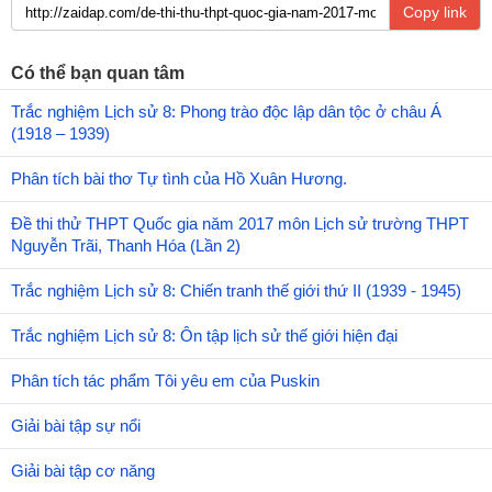
Copy link
Có thể bạn quan tâm
Trắc nghiệm Lịch sử 8: Phong trào độc lập dân tộc ở châu Á
(1918 – 1939)
Phân tích bài thơ Tự tình của Hồ Xuân Hương.
Đề thi thử THPT Quốc gia năm 2017 môn Lịch sử trường THPT
Nguyễn Trãi, Thanh Hóa (Lần 2)
Trắc nghiệm Lịch sử 8: Chiến tranh thế giới thứ II (1939 - 1945)
Trắc nghiệm Lịch sử 8: Ôn tập lịch sử thế giới hiện đại
Phân tích tác phẩm Tôi yêu em của Puskin
Giải bài tập sự nổi
Giải bài tập cơ năng