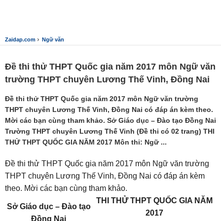
›
Zaidap.com
Ngữ văn
Đề thi thử THPT Quốc gia năm 2017 môn Ngữ văn
trường THPT chuyên Lương Thế Vinh, Đồng Nai
Đề thi thử THPT Quốc gia năm 2017 môn Ngữ văn trường
THPT chuyên Lương Thế Vinh, Đồng Nai có đáp án kèm theo.
Mời các bạn cùng tham khảo. Sở Giáo dục – Đào tạo Đồng Nai
Trường THPT chuyên Lương Thế Vinh (Đề thi có 02 trang) THI
THỬ THPT QUỐC GIA NĂM 2017 Môn thi: Ngữ ...
Đề thi thử THPT Quốc gia năm 2017 môn Ngữ văn trường
THPT chuyên Lương Thế Vinh, Đồng Nai có đáp án kèm
theo. Mời các bạn cùng tham khảo.
THI THỬ THPT QUỐC GIA NĂM
Sở Giáo dục – Đào tạo
2017
Đồng Nai