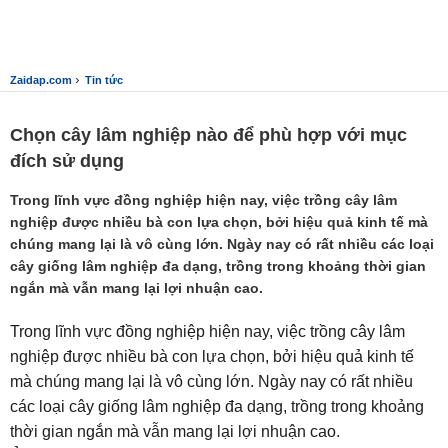
›
Zaidap.com
Tin tức
Chọn cây lâm nghiệp nào để phù hợp với mục
đích sử dụng
Trong lĩnh vực đồng nghiệp hiện nay, việc trồng cây lâm
nghiệp được nhiều bà con lựa chọn, bởi hiệu quả kinh tế mà
chúng mang lại là vô cùng lớn. Ngày nay có rất nhiều các loại
cây giống lâm nghiệp đa dạng, trồng trong khoảng thời gian
ngắn mà vẫn mang lại lợi nhuận cao.
Trong lĩnh vực đồng nghiệp hiện nay, việc trồng cây lâm
nghiệp được nhiều bà con lựa chọn, bởi hiệu quả kinh tế
mà chúng mang lại là vô cùng lớn. Ngày nay có rất nhiều
các loại cây giống lâm nghiệp đa dạng, trồng trong khoảng
thời gian ngắn mà vẫn mang lại lợi nhuận cao.