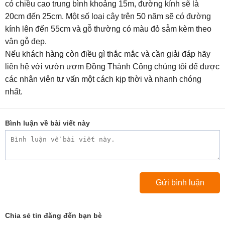
có chiều cao trung bình khoảng 15m, đường kính sẽ là
20cm đến 25cm. Một số loại cây trên 50 năm sẽ có đường
kính lên đến 55cm và gỗ thường có màu đỏ sẫm kèm theo
vân gỗ đẹp.
Nếu khách hàng còn điều gì thắc mắc và cần giải đáp hãy
liên hệ với vườn ươm Đồng Thành Công chúng tôi để được
các nhân viên tư vấn một cách kịp thời và nhanh chóng
nhất.
Bình luận về bài viết này
Chia sẻ tin đăng đến bạn bè