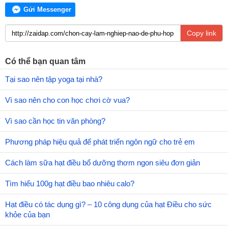
Gửi Messenger
Copy link
Có thể bạn quan tâm
Tại sao nên tập yoga tại nhà?
Vì sao nên cho con học chơi cờ vua?
Vì sao cần học tin văn phòng?
Phương pháp hiệu quả để phát triển ngôn ngữ cho trẻ em
Cách làm sữa hạt điều bổ dưỡng thơm ngon siêu đơn giản
Tìm hiểu 100g hạt điều bao nhiêu calo?
Hạt điều có tác dụng gì? – 10 công dụng của hạt Điều cho sức
khỏe của bạn