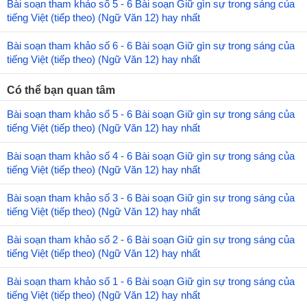
Bài soạn tham khảo số 5 - 6 Bài soạn Giữ gìn sự trong sáng của
tiếng Việt (tiếp theo) (Ngữ Văn 12) hay nhất
Bài soạn tham khảo số 6 - 6 Bài soạn Giữ gìn sự trong sáng của
tiếng Việt (tiếp theo) (Ngữ Văn 12) hay nhất
Có thể bạn quan tâm
Bài soạn tham khảo số 5 - 6 Bài soạn Giữ gìn sự trong sáng của
tiếng Việt (tiếp theo) (Ngữ Văn 12) hay nhất
Bài soạn tham khảo số 4 - 6 Bài soạn Giữ gìn sự trong sáng của
tiếng Việt (tiếp theo) (Ngữ Văn 12) hay nhất
Bài soạn tham khảo số 3 - 6 Bài soạn Giữ gìn sự trong sáng của
tiếng Việt (tiếp theo) (Ngữ Văn 12) hay nhất
Bài soạn tham khảo số 2 - 6 Bài soạn Giữ gìn sự trong sáng của
tiếng Việt (tiếp theo) (Ngữ Văn 12) hay nhất
Bài soạn tham khảo số 1 - 6 Bài soạn Giữ gìn sự trong sáng của
tiếng Việt (tiếp theo) (Ngữ Văn 12) hay nhất