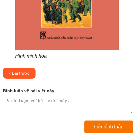
Hình minh họa
Bài trước
Bình luận về bài viết này