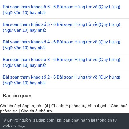
Bài soạn tham khảo số 6 - 6 Bài soạn Hứng trở về (Quy hứng)
(Ngữ Văn 10) hay nhất
Bài soạn tham khảo số 5 - 6 Bài soạn Hứng trở về (Quy hứng)
(Ngữ Văn 10) hay nhất
Bài soạn tham khảo số 4 - 6 Bài soạn Hứng trở về (Quy hứng)
(Ngữ Văn 10) hay nhất
Bài soạn tham khảo số 3 - 6 Bài soạn Hứng trở về (Quy hứng)
(Ngữ Văn 10) hay nhất
Bài soạn tham khảo số 2 - 6 Bài soạn Hứng trở về (Quy hứng)
(Ngữ Văn 10) hay nhất
Bài liên quan
Cho thuê phòng trọ hà nội
|
Cho thuê phòng trọ bình thạnh
|
Cho thuê
phòng trọ
|
Cho thuê nhà trọ
® Ghi rõ nguồn "zaidap.com" khi bạn phát hành lại thông tin từ
website này.