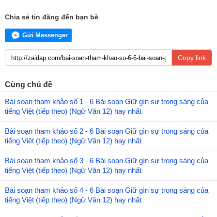
Chia sẻ tin đăng đến bạn bè
Gửi Messenger
Copy link
Cùng chủ đề
Bài soạn tham khảo số 1 - 6 Bài soạn Giữ gìn sự trong sáng của
tiếng Việt (tiếp theo) (Ngữ Văn 12) hay nhất
Bài soạn tham khảo số 2 - 6 Bài soạn Giữ gìn sự trong sáng của
tiếng Việt (tiếp theo) (Ngữ Văn 12) hay nhất
Bài soạn tham khảo số 3 - 6 Bài soạn Giữ gìn sự trong sáng của
tiếng Việt (tiếp theo) (Ngữ Văn 12) hay nhất
Bài soạn tham khảo số 4 - 6 Bài soạn Giữ gìn sự trong sáng của
tiếng Việt (tiếp theo) (Ngữ Văn 12) hay nhất