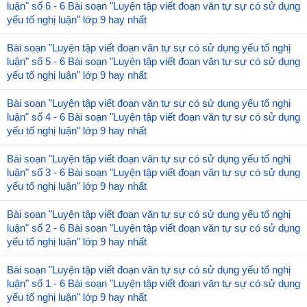
luận" số 6 - 6 Bài soạn "Luyện tập viết đoạn văn tự sự có sử dụng
yếu tố nghị luận" lớp 9 hay nhất
Bài soạn "Luyện tập viết đoạn văn tự sự có sử dụng yếu tố nghị
luận" số 5 - 6 Bài soạn "Luyện tập viết đoạn văn tự sự có sử dụng
yếu tố nghị luận" lớp 9 hay nhất
Bài soạn "Luyện tập viết đoạn văn tự sự có sử dụng yếu tố nghị
luận" số 4 - 6 Bài soạn "Luyện tập viết đoạn văn tự sự có sử dụng
yếu tố nghị luận" lớp 9 hay nhất
Bài soạn "Luyện tập viết đoạn văn tự sự có sử dụng yếu tố nghị
luận" số 3 - 6 Bài soạn "Luyện tập viết đoạn văn tự sự có sử dụng
yếu tố nghị luận" lớp 9 hay nhất
Bài soạn "Luyện tập viết đoạn văn tự sự có sử dụng yếu tố nghị
luận" số 2 - 6 Bài soạn "Luyện tập viết đoạn văn tự sự có sử dụng
yếu tố nghị luận" lớp 9 hay nhất
Bài soạn "Luyện tập viết đoạn văn tự sự có sử dụng yếu tố nghị
luận" số 1 - 6 Bài soạn "Luyện tập viết đoạn văn tự sự có sử dụng
yếu tố nghị luận" lớp 9 hay nhất