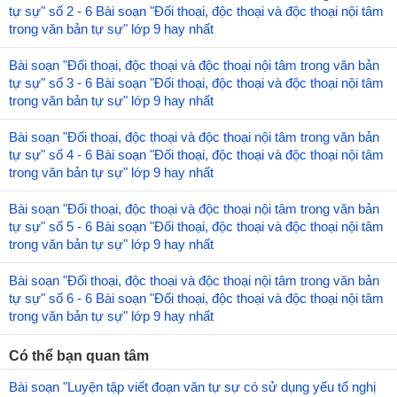
tự sự" số 2 - 6 Bài soạn "Đối thoại, độc thoại và độc thoại nội tâm
trong văn bản tự sự" lớp 9 hay nhất
Bài soạn "Đối thoại, độc thoại và độc thoại nội tâm trong văn bản
tự sự" số 3 - 6 Bài soạn "Đối thoại, độc thoại và độc thoại nội tâm
trong văn bản tự sự" lớp 9 hay nhất
Bài soạn "Đối thoại, độc thoại và độc thoại nội tâm trong văn bản
tự sự" số 4 - 6 Bài soạn "Đối thoại, độc thoại và độc thoại nội tâm
trong văn bản tự sự" lớp 9 hay nhất
Bài soạn "Đối thoại, độc thoại và độc thoại nội tâm trong văn bản
tự sự" số 5 - 6 Bài soạn "Đối thoại, độc thoại và độc thoại nội tâm
trong văn bản tự sự" lớp 9 hay nhất
Bài soạn "Đối thoại, độc thoại và độc thoại nội tâm trong văn bản
tự sự" số 6 - 6 Bài soạn "Đối thoại, độc thoại và độc thoại nội tâm
trong văn bản tự sự" lớp 9 hay nhất
Có thể bạn quan tâm
Bài soạn "Luyện tập viết đoạn văn tự sự có sử dụng yếu tố nghị