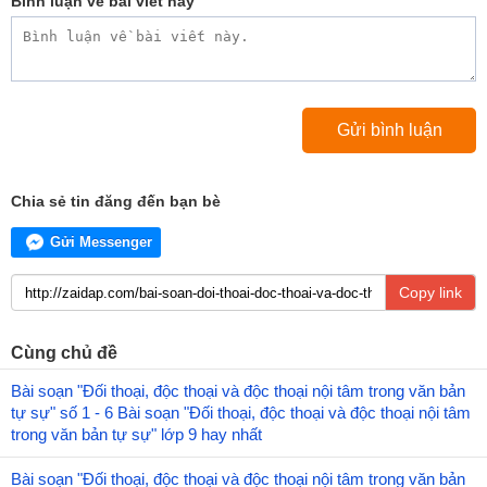
Bình luận về bài viết này
Chia sẻ tin đăng đến bạn bè
Gửi Messenger
Copy link
Cùng chủ đề
Bài soạn "Đối thoại, độc thoại và độc thoại nội tâm trong văn bản
tự sự" số 1 - 6 Bài soạn "Đối thoại, độc thoại và độc thoại nội tâm
trong văn bản tự sự" lớp 9 hay nhất
Bài soạn "Đối thoại, độc thoại và độc thoại nội tâm trong văn bản