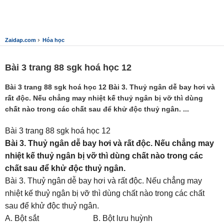
›
Zaidap.com
Hóa học
Bài 3 trang 88 sgk hoá học 12
Bài 3 trang 88 sgk hoá học 12 Bài 3. Thuỷ ngân dễ bay hơi và
rất độc. Nếu chẳng may nhiệt kế thuỷ ngân bị vỡ thì dùng
chất nào trong các chất sau để khử độc thuỷ ngân. ...
Bài 3 trang 88 sgk hoá học 12
Bài 3. Thuỷ ngân dễ bay hơi và rất độc. Nếu chẳng may
nhiệt kế thuỷ ngân bị vỡ thì dùng chất nào trong các
chất sau để khử độc thuỷ ngân.
Bài 3. Thuỷ ngân dễ bay hơi và rất độc. Nếu chẳng may
nhiệt kế thuỷ ngân bị vỡ thì dùng chất nào trong các chất
sau để khử độc thuỷ ngân.
A. Bột sắt B. Bột lưu huỳnh