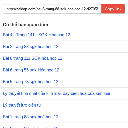
Copy link
Có thể bạn quan tâm
Bài 4 - Trang 141 - SGK Hóa học 12
Bài 2 trang 88 sgk hoá học 12
Bài 8 trang 111 SGK hóa học 12
Bài 6 trang 55 sgk Hóa học 12
Bài 5 trang 73 sgk hóa học 12
Lý thuyết tính chất của kim loại, dãy điện hoá của kim loại
Lý thuyết lực điện từ
Bài 1 trang 88 sgk hoá học 12