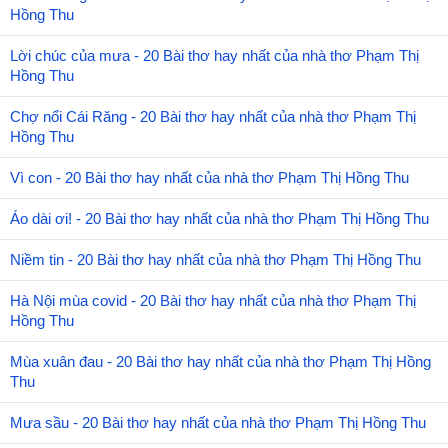
Hồng Thu
Lời chúc của mưa - 20 Bài thơ hay nhất của nhà thơ Phạm Thị
Hồng Thu
Chợ nổi Cái Răng - 20 Bài thơ hay nhất của nhà thơ Phạm Thị
Hồng Thu
Vì con - 20 Bài thơ hay nhất của nhà thơ Phạm Thị Hồng Thu
Áo dài ơi! - 20 Bài thơ hay nhất của nhà thơ Phạm Thị Hồng Thu
Niềm tin - 20 Bài thơ hay nhất của nhà thơ Phạm Thị Hồng Thu
Hà Nội mùa covid - 20 Bài thơ hay nhất của nhà thơ Phạm Thị
Hồng Thu
Mùa xuân đau - 20 Bài thơ hay nhất của nhà thơ Phạm Thị Hồng
Thu
Mưa sầu - 20 Bài thơ hay nhất của nhà thơ Phạm Thị Hồng Thu