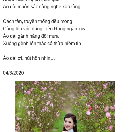
Áo dài muôn sắc càng nghe xao lòng
Cách tân, truyền thống đều mong
Cùng tôn vóc dáng Tiên Rồng ngàn xưa
Áo dài gánh nắng đội mưa
Xuống gềnh lên thác có thừa niềm tin
Áo dài ơi, hút hồn nhìn…
04/3/2020