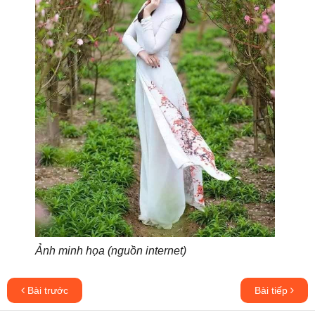
Ảnh minh họa (nguồn internet)
Bài trước
Bài tiếp