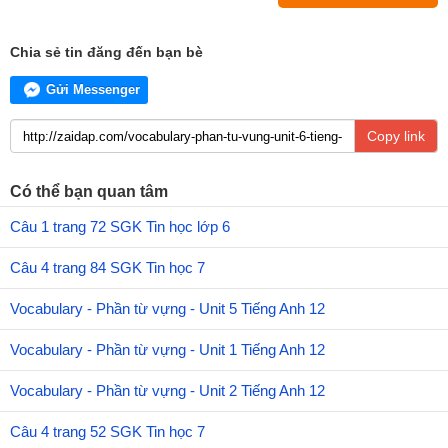
Chia sẻ tin đăng đến bạn bè
Gửi Messenger
Copy link
Có thể bạn quan tâm
Câu 1 trang 72 SGK Tin học lớp 6
Câu 4 trang 84 SGK Tin học 7
Vocabulary - Phần từ vựng - Unit 5 Tiếng Anh 12
Vocabulary - Phần từ vựng - Unit 1 Tiếng Anh 12
Vocabulary - Phần từ vựng - Unit 2 Tiếng Anh 12
Câu 4 trang 52 SGK Tin học 7