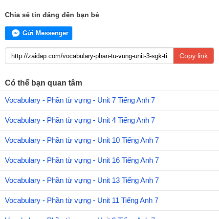
Chia sẻ tin đăng đến bạn bè
Gửi Messenger
Copy link
Có thể bạn quan tâm
Vocabulary - Phần từ vựng - Unit 7 Tiếng Anh 7
Vocabulary - Phần từ vựng - Unit 4 Tiếng Anh 7
Vocabulary - Phần từ vựng - Unit 10 Tiếng Anh 7
Vocabulary - Phần từ vựng - Unit 16 Tiếng Anh 7
Vocabulary - Phần từ vựng - Unit 13 Tiếng Anh 7
Vocabulary - Phần từ vựng - Unit 11 Tiếng Anh 7