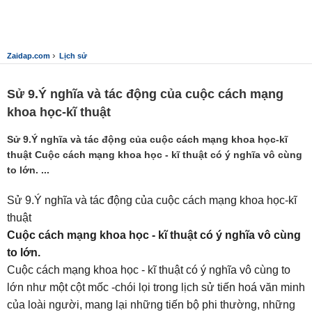
›
Zaidap.com
Lịch sử
Sử 9.Ý nghĩa và tác động của cuộc cách mạng
khoa học-kĩ thuật
Sử 9.Ý nghĩa và tác động của cuộc cách mạng khoa học-kĩ
thuật Cuộc cách mạng khoa học - kĩ thuật có ý nghĩa vô cùng
to lớn. ...
Sử 9.Ý nghĩa và tác động của cuộc cách mạng khoa học-kĩ
thuật
Cuộc cách mạng khoa học - kĩ thuật có ý nghĩa vô cùng
to lớn.
Cuộc cách mạng khoa học - kĩ thuật có ý nghĩa vô cùng to
lớn như một cột mốc -chói lọi trong lịch sử tiến hoá văn minh
của loài người, mang lại những tiến bộ phi thường, những