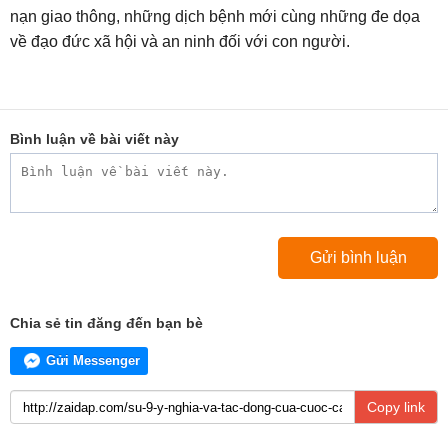
nạn giao thông, những dịch bệnh mới cùng những đe dọa
về đạo đức xã hội và an ninh đối với con người.
Bình luận về bài viết này
Chia sẻ tin đăng đến bạn bè
Gửi Messenger
Copy link