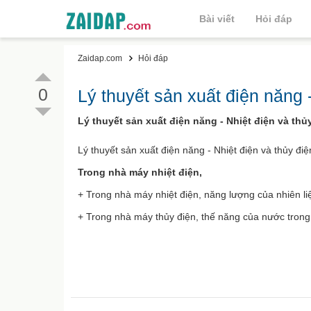
Bài viết
Hỏi đáp
Zaidap.com
Hỏi đáp
0
Lý thuyết sản xuất điện năng -
Lý thuyết sản xuất điện năng - Nhiệt điện và thủy
Lý thuyết sản xuất điện năng - Nhiệt điện và thủy điệ
Trong nhà máy nhiệt điện,
+ Trong nhà máy nhiệt điện, năng lượng của nhiên l
+ Trong nhà máy thủy điện, thế năng của nước tron