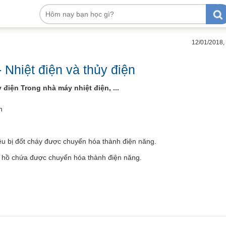
12/01/2018,
 Nhiệt điện và thủy điện
 điện Trong nhà máy nhiệt điện, ...
n
iệu bị đốt cháy được chuyển hóa thành điện năng.
g hồ chứa được chuyển hóa thành điện năng.