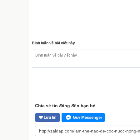
Bình luận về bài viết này
Chia sẻ tin đăng đến bạn bè
Gửi Messenger
Lưu tin