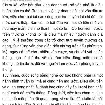
Chưa kể, việc bắt đầu kinh doanh với số vốn nhỏ là điều
hoàn toàn có thể. Trong khi việc tự doanh đòi hỏi vốn đầu tư
lớn, việc chơi bài tại các sòng bạc trực tuyến lại chỉ đòi hỏi
mức cược thấp. Bạn có thể bắt đầu với một số tiền nhỏ và,
nếu may mắn, biến nó thành một số lớn. Cơ hội kiếm được
"tiền thưởng khổng lồ" là điều mà nhiều người đánh giá
cao. Tỷ lệ thưởng trong các trò chơi trực tuyến thường đa
dạng, từ những ván đơn giản đến những trận đấu phức tạp.
Một ngày có thể chơi nhiều ván cược, và chỉ với vài chiến
thắng, bạn có thể thu về cả trăm triệu đồng, một con số
không thể tin được đối với người làm việc văn phòng truyền
thống.
Tuy nhiên, cuộc sống bằng nghề cờ bạc không phải là một
hành trình thuận lợi mà ai cũng nên mơ ước. Điều đầu tiên
và quan trọng nhất là, đánh bạc cũng đầy áp lực vì bạn phải
nghĩ cách để chiến thắng. Đồng thời, việc lựa chọn casino
online là một phần rất quan trọng, vì sự lừa đảo luôn là mối
lo ngại hàng đầu. Sự chuẩn bị về tài chính cũng là một yếu