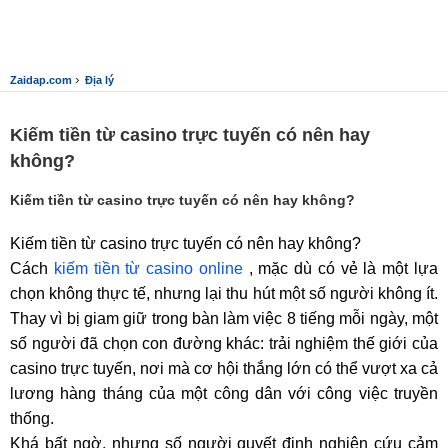
›
Zaidap.com
Địa lý
Kiếm tiền từ casino trực tuyến có nên hay
không?
Kiếm tiền từ casino trực tuyến có nên hay không?
Kiếm tiền từ casino trực tuyến có nên hay không?
Cách
kiếm tiền từ casino online
, mặc dù có vẻ là một lựa
chọn không thực tế, nhưng lại thu hút một số người không ít.
Thay vì bị giam giữ trong bàn làm việc 8 tiếng mỗi ngày, một
số người đã chọn con đường khác: trải nghiệm thế giới của
casino trực tuyến, nơi mà cơ hội thắng lớn có thể vượt xa cả
lương hàng tháng của một công dân với công việc truyền
thống.
Khá bất ngờ, nhưng số người quyết định nghiên cứu cảm