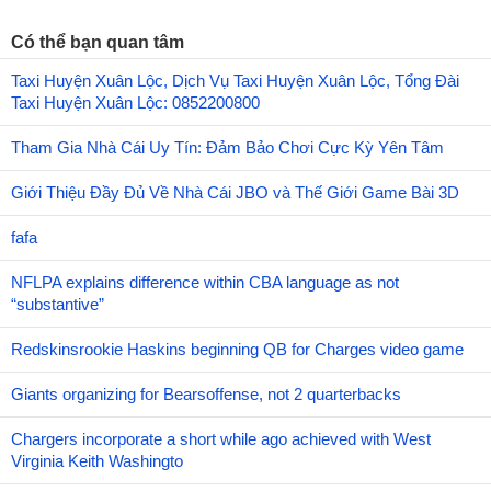
Có thể bạn quan tâm
Taxi Huyện Xuân Lộc, Dịch Vụ Taxi Huyện Xuân Lộc, Tổng Đài
Taxi Huyện Xuân Lộc: 0852200800
Tham Gia Nhà Cái Uy Tín: Đảm Bảo Chơi Cực Kỳ Yên Tâm
Giới Thiệu Đầy Đủ Về Nhà Cái JBO và Thế Giới Game Bài 3D
fafa
NFLPA explains difference within CBA language as not
“substantive”
Redskinsrookie Haskins beginning QB for Charges video game
Giants organizing for Bearsoffense, not 2 quarterbacks
Chargers incorporate a short while ago achieved with West
Virginia Keith Washingto