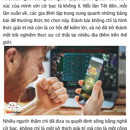
xúc của mình với cờ bạc là không ít. Mỗi lần Tết đến, mỗi
lần xuân về, các gia đình tập trung xung quanh những bảng
bài để thưởng thức trò chơi này. Đánh bài không chỉ là hình
thức giải trí mà còn là cơ hội để kiếm lời, và nó đã trở thành
một trải nghiệm thực sự có thật tại nhiều địa điểm trên thế
giới.
Nhiều người thậm chí đã đưa ra quyết định sống bằng nghề
cờ bạc, không chỉ là một sở thích giải trí mà còn là một công