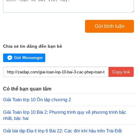
Chia sẻ tin đăng đến bạn bè
Gửi Messenger
Copy link
Có thể bạn quan tâm
Giải Toán lớp 10 Ôn tập chương 2
Giải Toán lớp 10 Bài 2: Phương trình quy về phương trình bậc
nhất, bậc hai
Giải bài tập Địa lí lớp 6 Bài 22: Các đới khí hậu trên Trái Đất