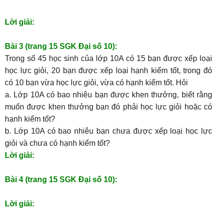
Lời giải:
Bài 3 (trang 15 SGK Đại số 10):
Trong số 45 học sinh của lớp 10A có 15 bạn được xếp loại
học lực giỏi, 20 bạn được xếp loại hạnh kiểm tốt, trong đó
có 10 bạn vừa học lực giỏi, vừa có hạnh kiểm tốt. Hỏi
a. Lớp 10A có bao nhiêu bạn được khen thưởng, biết rằng
muốn được khen thưởng bạn đó phải học lực giỏi hoặc có
hạnh kiểm tốt?
b. Lớp 10A có bao nhiêu bạn chưa được xếp loại học lực
giỏi và chưa có hạnh kiểm tốt?
Lời giải:
Bài 4 (trang 15 SGK Đại số 10):
Lời giải: