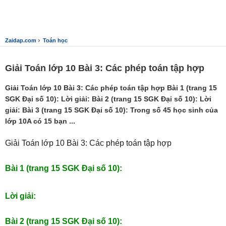
›
Zaidap.com
Toán học
Giải Toán lớp 10 Bài 3: Các phép toán tập hợp
Giải Toán lớp 10 Bài 3: Các phép toán tập hợp Bài 1 (trang 15
SGK Đại số 10): Lời giải: Bài 2 (trang 15 SGK Đại số 10): Lời
giải: Bài 3 (trang 15 SGK Đại số 10): Trong số 45 học sinh của
lớp 10A có 15 bạn ...
Giải Toán lớp 10 Bài 3: Các phép toán tập hợp
Bài 1 (trang 15 SGK Đại số 10):
Lời giải:
Bài 2 (trang 15 SGK Đại số 10):