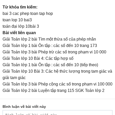
Từ khóa tìm kiếm:
bai 3 cac phep toan tap hop
toan lop 10 bai3
toán đại lớp 10bài 3
Bài viết liên quan
Giải Toán lớp 2 bài Tìm một thừa số của phép nhân
Giải Toán lớp 1 bài Ôn tập : các số đến 10 trang 173
Giải Toán lớp 3 bài Phép trừ các số trong phạm vi 10 000
Giải Toán lớp 10 Bài 4: Các tập hợp số
Giải Toán lớp 1 bài Ôn tập : các số đến 10 (tiếp theo)
Giải Toán lớp 10 Bài 3: Các hệ thức lượng trong tam giác và
giải tam giác
Giải Toán lớp 3 bài Phép cộng các số trong phạm vi 100 000
Giải Toán lớp 2 bài Luyện tập trang 115 SGK Toán lớp 2
Bình luận về bài viết này