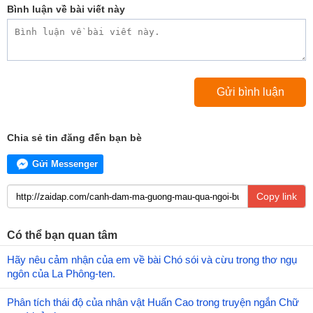
Bình luận về bài viết này
Chia sẻ tin đăng đến bạn bè
Gửi Messenger
Copy link
Có thể bạn quan tâm
Hãy nêu cảm nhận của em về bài Chó sói và cừu trong thơ ngụ
ngôn của La Phông-ten.
Phân tích thái độ của nhân vật Huấn Cao trong truyện ngắn Chữ