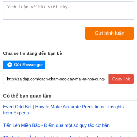
Chia sẻ tin đăng đến bạn bè
Gửi Messenger
Copy link
Có thể bạn quan tâm
Even-Odd Bet | How to Make Accurate Predictions - Insights
from Experts
Tiến Lên Miền Bắc - Điểm qua một số quy tắc cơ bản