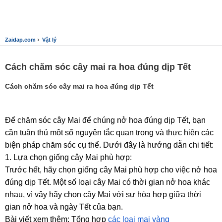
›
Zaidap.com
Vật lý
Cách chăm sóc cây mai ra hoa đúng dịp Tết
Cách chăm sóc cây mai ra hoa đúng dịp Tết
Để chăm sóc cây Mai để chúng nở hoa đúng dịp Tết, bạn
cần tuân thủ một số nguyên tắc quan trọng và thực hiện các
biện pháp chăm sóc cụ thể. Dưới đây là hướng dẫn chi tiết:
1. Lựa chọn giống cây Mai phù hợp:
Trước hết, hãy chọn giống cây Mai phù hợp cho việc nở hoa
đúng dịp Tết. Một số loại cây Mai có thời gian nở hoa khác
nhau, vì vậy hãy chọn cây Mai với sự hòa hợp giữa thời
gian nở hoa và ngày Tết của bạn.
Bài viết xem thêm: Tổng hợp
các loại mai vàng